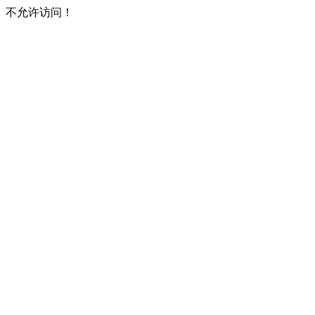
不允许访问！