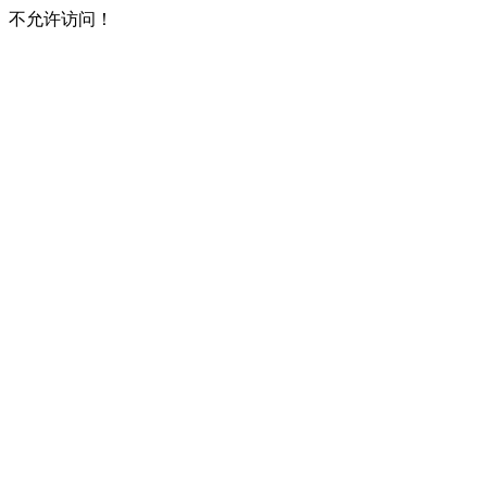
不允许访问！